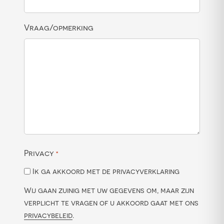
Vraag/opmerking
Privacy
*
Ik ga akkoord met de privacyverklaring
Wij gaan zuinig met uw gegevens om, maar zijn
verplicht te vragen of u akkoord gaat met ons
privacybeleid
.