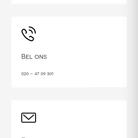
Bel ons
020 – 47 09 301