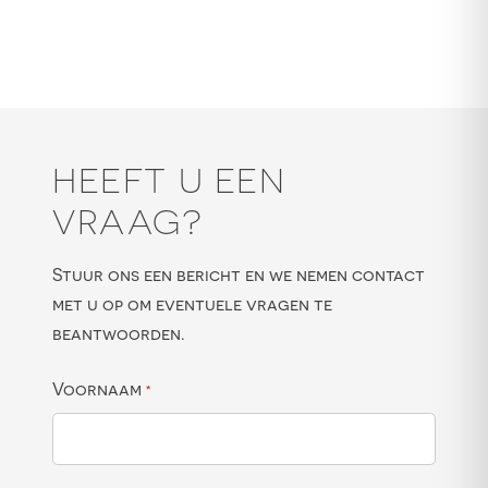
HEEFT U EEN
VRAAG?
Stuur ons een bericht en we nemen contact
met u op om eventuele vragen te
beantwoorden.
Voornaam
*