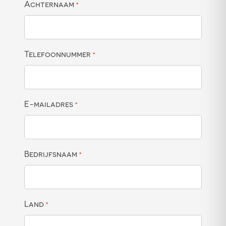
Achternaam
*
Telefoonnummer
*
E-mailadres
*
Bedrijfsnaam
*
Land
*