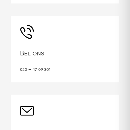
Bel ons
020 – 47 09 301