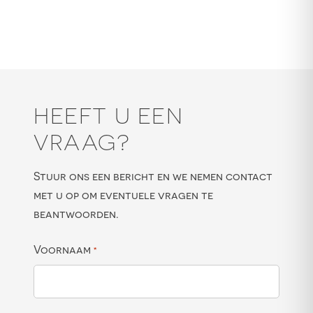
HEEFT U EEN
VRAAG?
Stuur ons een bericht en we nemen contact
met u op om eventuele vragen te
beantwoorden.
Voornaam
*