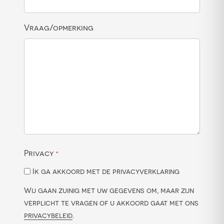
Vraag/opmerking
Privacy
*
Ik ga akkoord met de privacyverklaring
Wij gaan zuinig met uw gegevens om, maar zijn
verplicht te vragen of u akkoord gaat met ons
privacybeleid
.