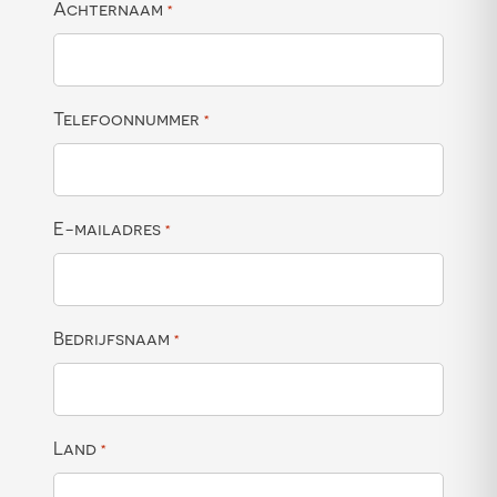
Achternaam
*
Telefoonnummer
*
E-mailadres
*
Bedrijfsnaam
*
Land
*