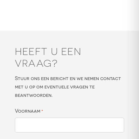
HEEFT U EEN
VRAAG?
Stuur ons een bericht en we nemen contact
met u op om eventuele vragen te
beantwoorden.
Voornaam
*