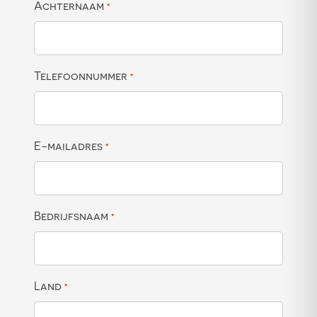
Achternaam
*
Telefoonnummer
*
E-mailadres
*
Bedrijfsnaam
*
Land
*