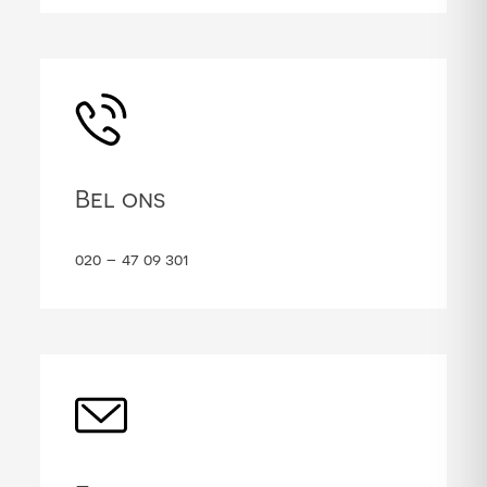
Bel ons
020 – 47 09 301