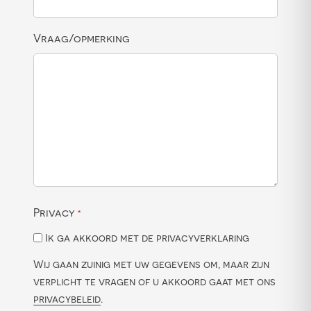
Vraag/opmerking
Privacy
*
Ik ga akkoord met de privacyverklaring
Wij gaan zuinig met uw gegevens om, maar zijn
verplicht te vragen of u akkoord gaat met ons
privacybeleid
.