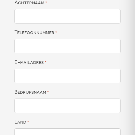
Achternaam
*
Telefoonnummer
*
E-mailadres
*
Bedrijfsnaam
*
Land
*