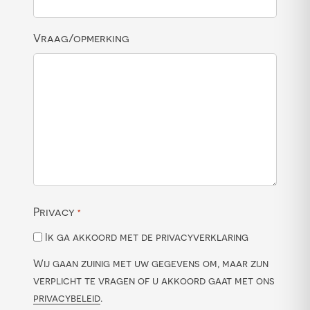
Vraag/opmerking
Privacy
*
Ik ga akkoord met de privacyverklaring
Wij gaan zuinig met uw gegevens om, maar zijn
verplicht te vragen of u akkoord gaat met ons
privacybeleid
.