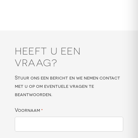
HEEFT U EEN
VRAAG?
Stuur ons een bericht en we nemen contact
met u op om eventuele vragen te
beantwoorden.
Voornaam
*