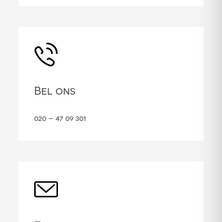
Bel ons
020 – 47 09 301