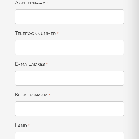
Achternaam
*
Telefoonnummer
*
E-mailadres
*
Bedrijfsnaam
*
Land
*