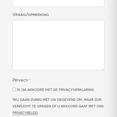
Vraag/opmerking
Privacy
*
Ik ga akkoord met de privacyverklaring
Wij gaan zuinig met uw gegevens om, maar zijn
verplicht te vragen of u akkoord gaat met ons
privacybeleid
.