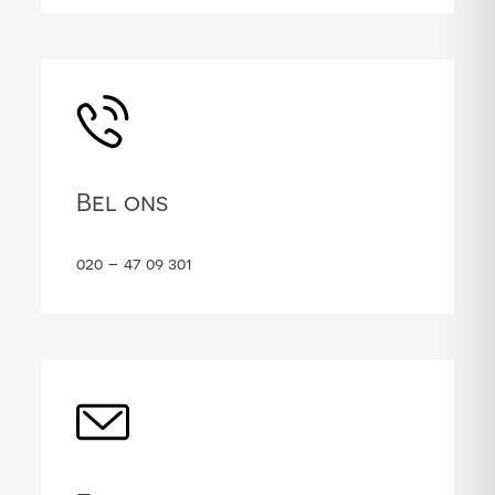
Bel ons
020 – 47 09 301