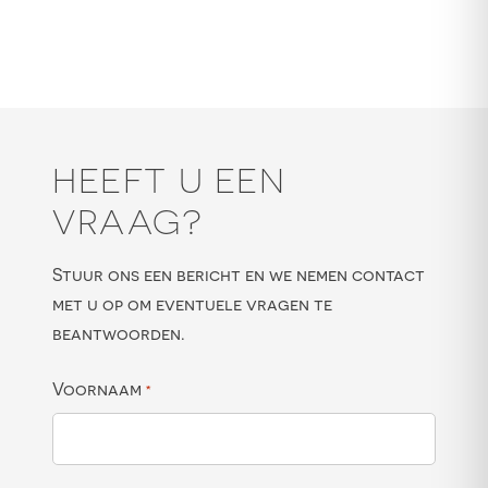
HEEFT U EEN
VRAAG?
Stuur ons een bericht en we nemen contact
met u op om eventuele vragen te
beantwoorden.
Voornaam
*