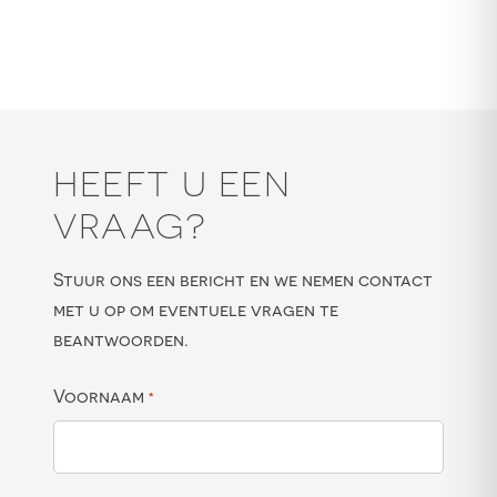
HEEFT U EEN
VRAAG?
Stuur ons een bericht en we nemen contact
met u op om eventuele vragen te
beantwoorden.
Voornaam
*