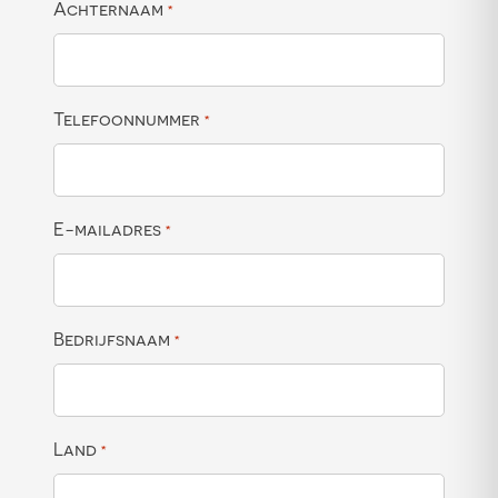
Achternaam
*
Telefoonnummer
*
E-mailadres
*
Bedrijfsnaam
*
Land
*