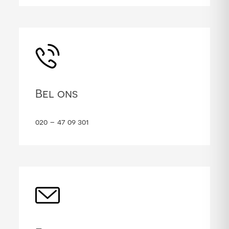
Bel ons
020 – 47 09 301