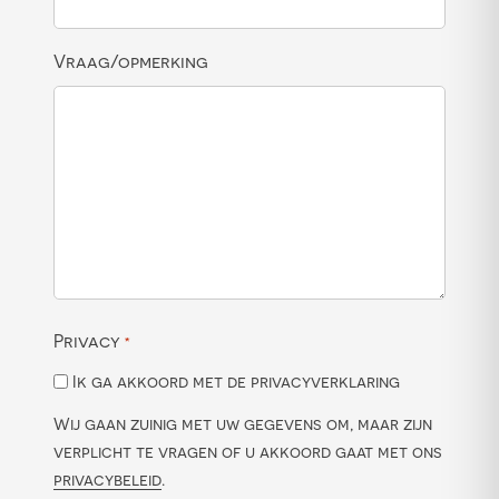
Vraag/opmerking
Privacy
*
Ik ga akkoord met de privacyverklaring
Wij gaan zuinig met uw gegevens om, maar zijn
verplicht te vragen of u akkoord gaat met ons
privacybeleid
.