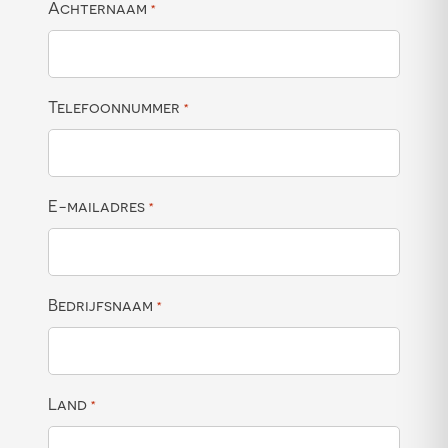
Achternaam
*
Telefoonnummer
*
E-mailadres
*
Bedrijfsnaam
*
Land
*