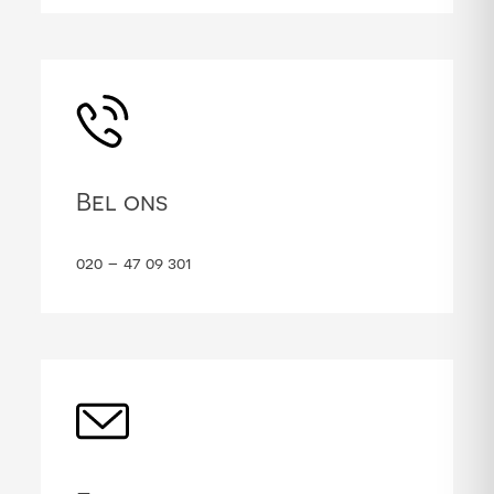
Bel ons
020 – 47 09 301