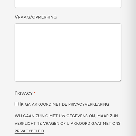
Vraag/opmerking
Privacy
*
Ik ga akkoord met de privacyverklaring
Wij gaan zuinig met uw gegevens om, maar zijn
verplicht te vragen of u akkoord gaat met ons
privacybeleid
.