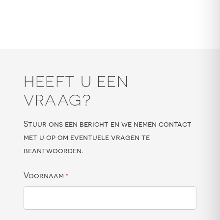
HEEFT U EEN
VRAAG?
Stuur ons een bericht en we nemen contact
met u op om eventuele vragen te
beantwoorden.
Voornaam
*