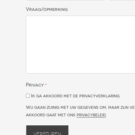
Vraag/opmerking
Privacy
*
Ik ga akkoord met de privacyverklaring
Wij gaan zuinig met uw gegevens om, maar zijn ve
akkoord gaat met ons
privacybeleid
.
Versturen