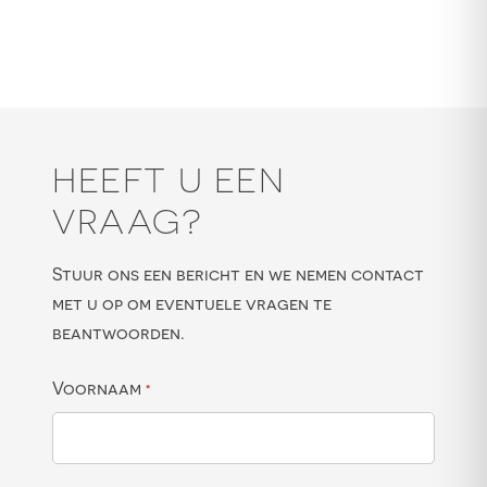
HEEFT U EEN
VRAAG?
Stuur ons een bericht en we nemen contact
met u op om eventuele vragen te
beantwoorden.
Voornaam
*