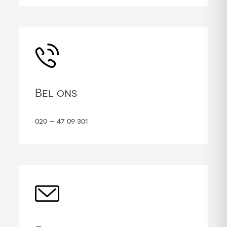
Bel ons
020 – 47 09 301