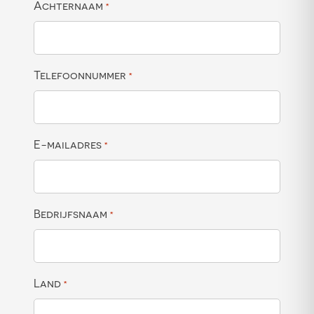
Achternaam
*
Telefoonnummer
*
E-mailadres
*
Bedrijfsnaam
*
Land
*