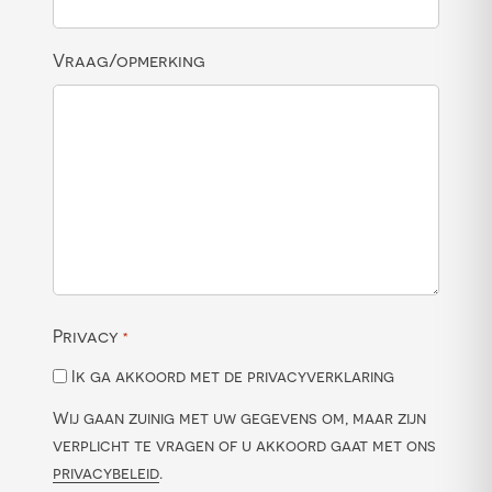
Vraag/opmerking
Privacy
*
Ik ga akkoord met de privacyverklaring
Wij gaan zuinig met uw gegevens om, maar zijn
verplicht te vragen of u akkoord gaat met ons
privacybeleid
.