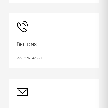
Bel ons
020 – 47 09 301