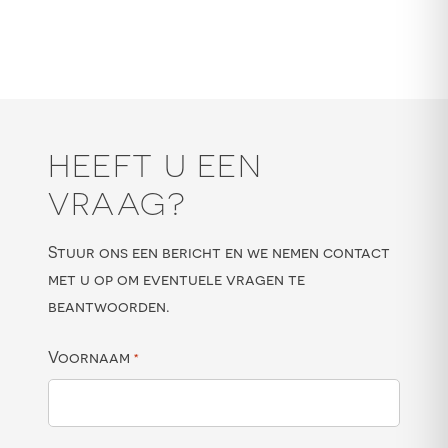
HEEFT U EEN
VRAAG?
Stuur ons een bericht en we nemen contact
met u op om eventuele vragen te
beantwoorden.
Voornaam
*