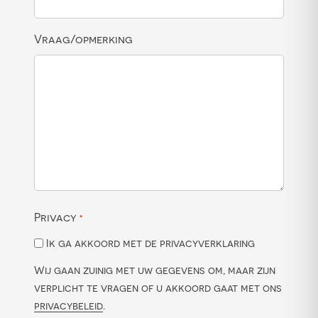
Vraag/opmerking
Privacy
*
Ik ga akkoord met de privacyverklaring
Wij gaan zuinig met uw gegevens om, maar zijn
verplicht te vragen of u akkoord gaat met ons
privacybeleid
.