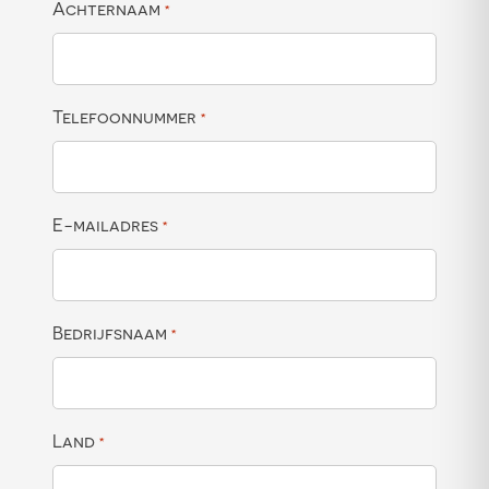
Achternaam
*
Telefoonnummer
*
E-mailadres
*
Bedrijfsnaam
*
Land
*