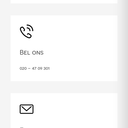
Bel ons
020 – 47 09 301