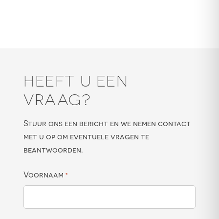
HEEFT U EEN
VRAAG?
Stuur ons een bericht en we nemen contact
met u op om eventuele vragen te
beantwoorden.
Voornaam
*