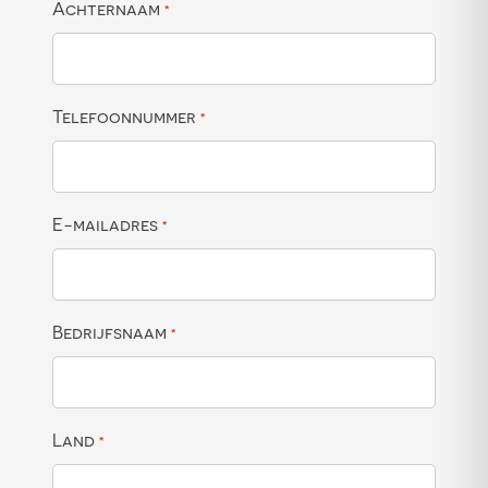
Achternaam
*
Telefoonnummer
*
E-mailadres
*
Bedrijfsnaam
*
Land
*