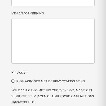
Vraag/opmerking
Privacy
*
Ik ga akkoord met de privacyverklaring
Wij gaan zuinig met uw gegevens om, maar zijn
verplicht te vragen of u akkoord gaat met ons
privacybeleid
.