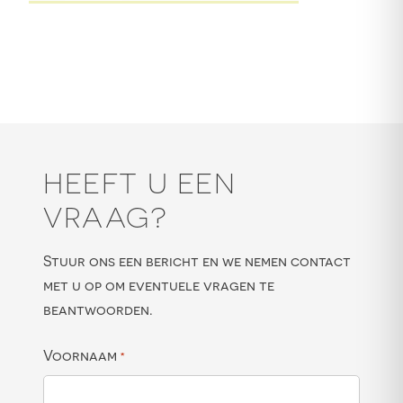
HEEFT U EEN
VRAAG?
Stuur ons een bericht en we nemen contact
met u op om eventuele vragen te
beantwoorden.
Voornaam
*