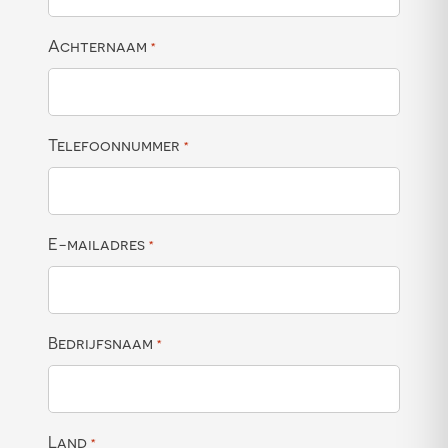
Achternaam
*
Telefoonnummer
*
E-mailadres
*
Bedrijfsnaam
*
Land
*