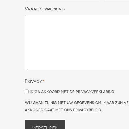
Vraag/opmerking
Privacy
*
Ik ga akkoord met de privacyverklaring
Wij gaan zuinig met uw gegevens om, maar zijn ve
akkoord gaat met ons
privacybeleid
.
Versturen