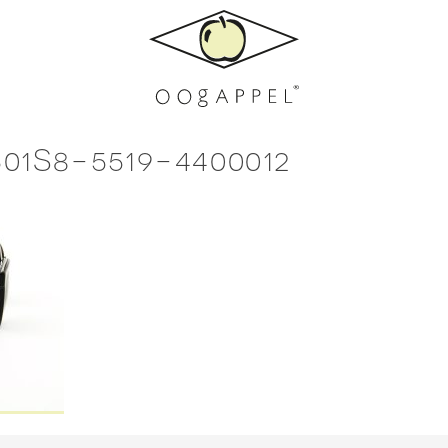
1S8-5519-4400012