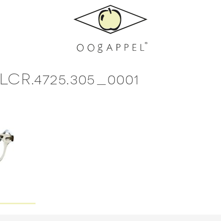
R.4725.305_0001