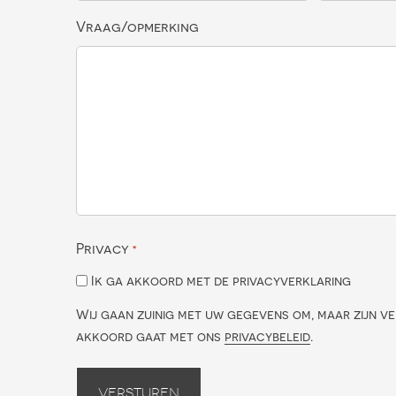
Vraag/opmerking
Privacy
*
Ik ga akkoord met de privacyverklaring
Wij gaan zuinig met uw gegevens om, maar zijn ve
akkoord gaat met ons
privacybeleid
.
Versturen