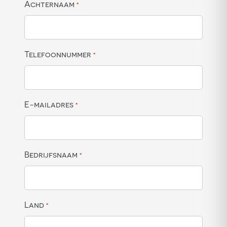
Achternaam
*
Telefoonnummer
*
E-mailadres
*
Bedrijfsnaam
*
Land
*