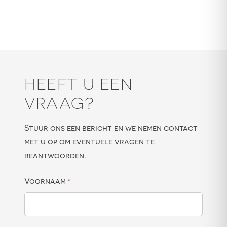
HEEFT U EEN
VRAAG?
Stuur ons een bericht en we nemen contact
met u op om eventuele vragen te
beantwoorden.
Voornaam
*