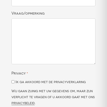
Vraag/opmerking
Privacy
*
Ik ga akkoord met de privacyverklaring
Wij gaan zuinig met uw gegevens om, maar zijn
verplicht te vragen of u akkoord gaat met ons
privacybeleid
.