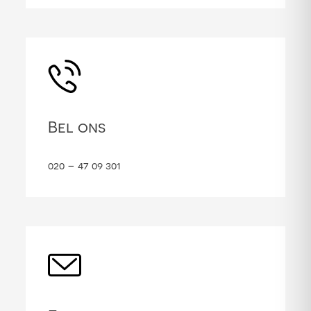
Bel ons
020 – 47 09 301