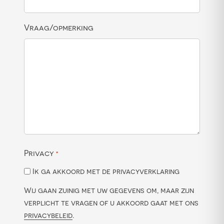
Vraag/opmerking
Privacy
*
Ik ga akkoord met de privacyverklaring
Wij gaan zuinig met uw gegevens om, maar zijn
verplicht te vragen of u akkoord gaat met ons
privacybeleid
.