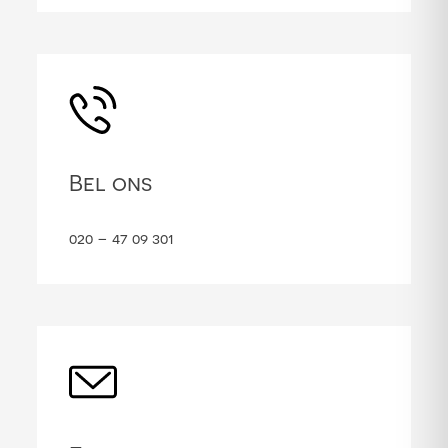
Bel ons
020 – 47 09 301