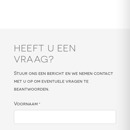
HEEFT U EEN
VRAAG?
Stuur ons een bericht en we nemen contact
met u op om eventuele vragen te
beantwoorden.
Voornaam
*