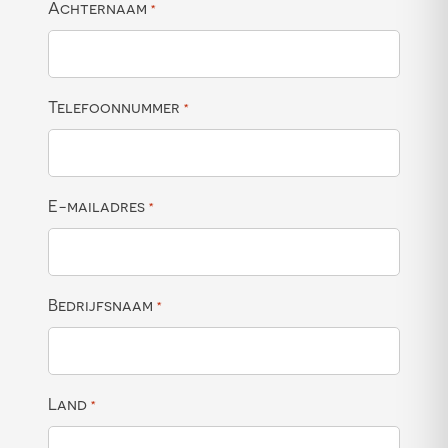
Achternaam
*
Telefoonnummer
*
E-mailadres
*
Bedrijfsnaam
*
Land
*