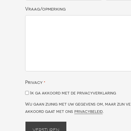
Vraag/opmerking
Privacy
*
Ik ga akkoord met de privacyverklaring
Wij gaan zuinig met uw gegevens om, maar zijn ve
akkoord gaat met ons
privacybeleid
.
Versturen