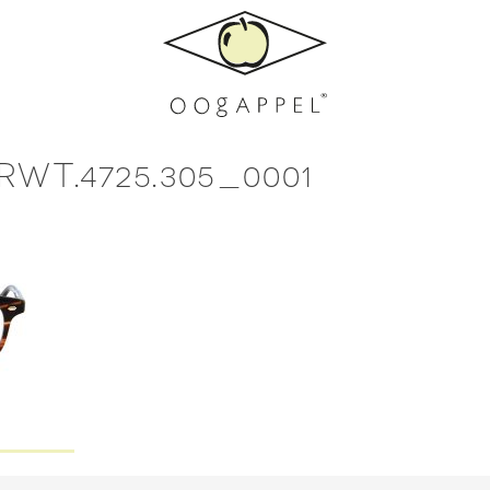
T.4725.305_0001