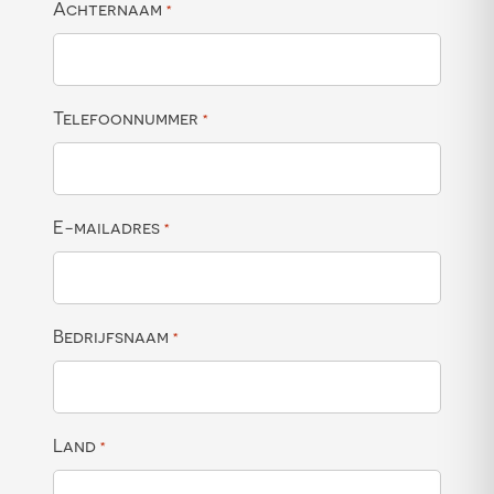
Achternaam
*
Telefoonnummer
*
E-mailadres
*
Bedrijfsnaam
*
Land
*