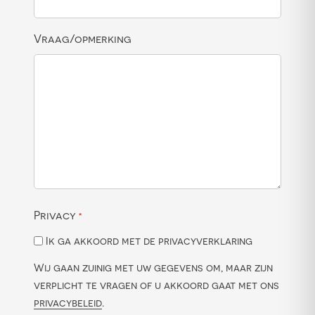
Vraag/opmerking
Privacy
*
Ik ga akkoord met de privacyverklaring
Wij gaan zuinig met uw gegevens om, maar zijn
verplicht te vragen of u akkoord gaat met ons
privacybeleid
.