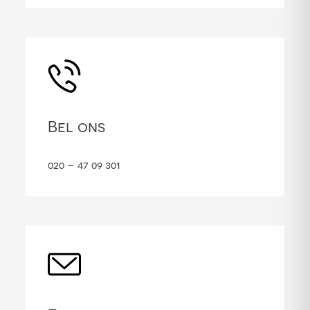
Bel ons
020 – 47 09 301