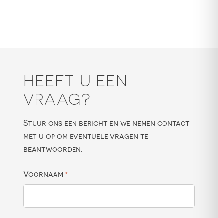
HEEFT U EEN
VRAAG?
Stuur ons een bericht en we nemen contact
met u op om eventuele vragen te
beantwoorden.
Voornaam
*