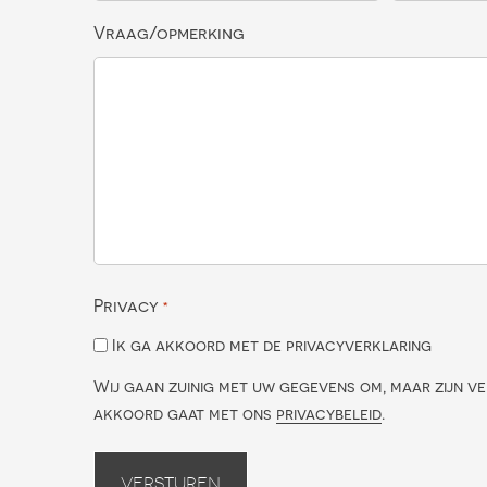
Vraag/opmerking
Privacy
*
Ik ga akkoord met de privacyverklaring
Wij gaan zuinig met uw gegevens om, maar zijn ve
akkoord gaat met ons
privacybeleid
.
Versturen