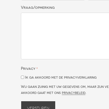
Vraag/opmerking
Privacy
*
Ik ga akkoord met de privacyverklaring
Wij gaan zuinig met uw gegevens om, maar zijn ve
akkoord gaat met ons
privacybeleid
.
Versturen