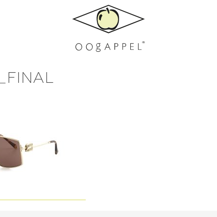
_FINAL