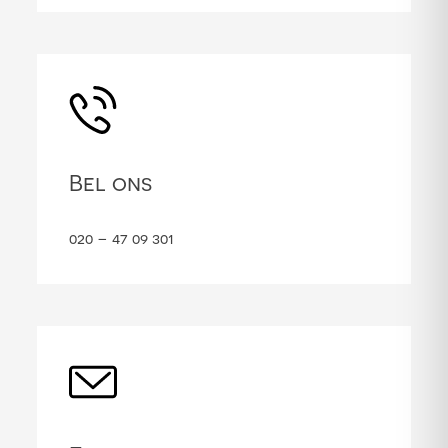
Bel ons
020 – 47 09 301