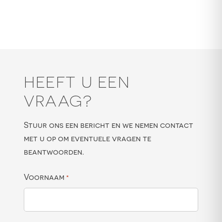
HEEFT U EEN
VRAAG?
Stuur ons een bericht en we nemen contact
met u op om eventuele vragen te
beantwoorden.
Voornaam
*