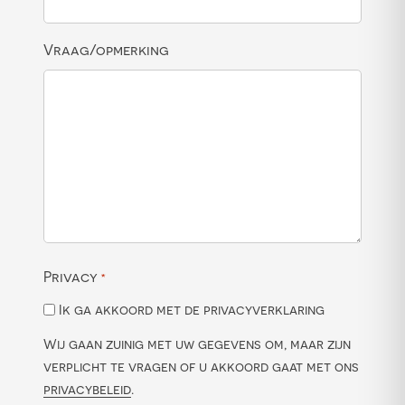
Vraag/opmerking
Privacy
*
Ik ga akkoord met de privacyverklaring
Wij gaan zuinig met uw gegevens om, maar zijn
verplicht te vragen of u akkoord gaat met ons
privacybeleid
.