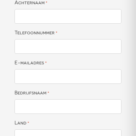
Achternaam
*
Telefoonnummer
*
E-mailadres
*
Bedrijfsnaam
*
Land
*