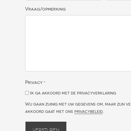
Vraag/opmerking
Privacy
*
Ik ga akkoord met de privacyverklaring
Wij gaan zuinig met uw gegevens om, maar zijn ve
akkoord gaat met ons
privacybeleid
.
Versturen