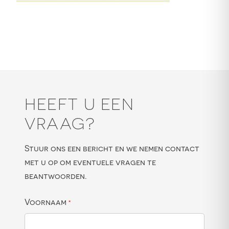
HEEFT U EEN
VRAAG?
Stuur ons een bericht en we nemen contact
met u op om eventuele vragen te
beantwoorden.
Voornaam
*