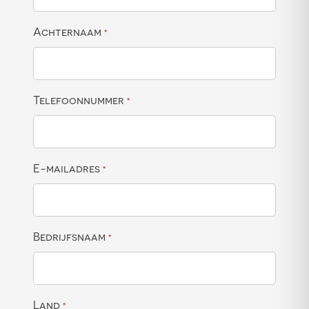
Achternaam
*
Telefoonnummer
*
E-mailadres
*
Bedrijfsnaam
*
Land
*