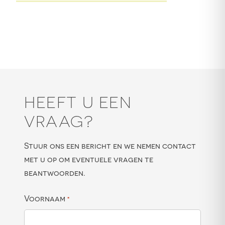
HEEFT U EEN
VRAAG?
Stuur ons een bericht en we nemen contact
met u op om eventuele vragen te
beantwoorden.
Voornaam
*