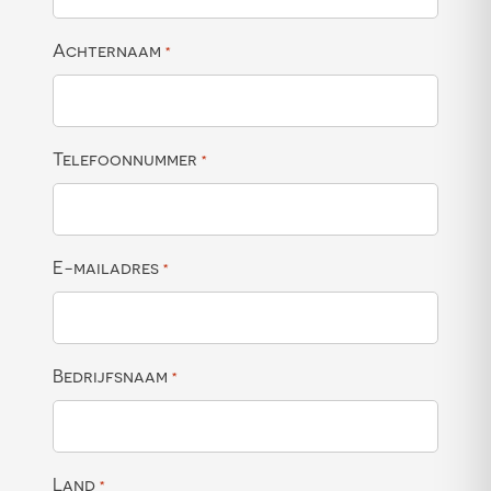
Achternaam
*
Telefoonnummer
*
E-mailadres
*
Bedrijfsnaam
*
Land
*