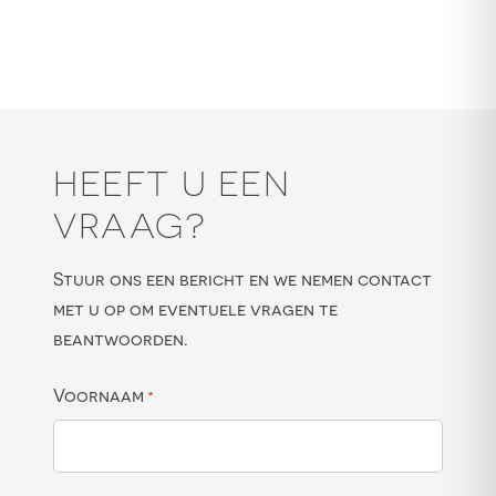
HEEFT U EEN
VRAAG?
Stuur ons een bericht en we nemen contact
met u op om eventuele vragen te
beantwoorden.
Voornaam
*