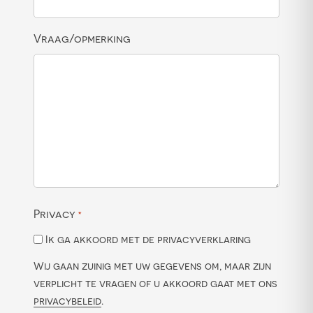
Vraag/opmerking
Privacy
*
Ik ga akkoord met de privacyverklaring
Wij gaan zuinig met uw gegevens om, maar zijn
verplicht te vragen of u akkoord gaat met ons
privacybeleid
.