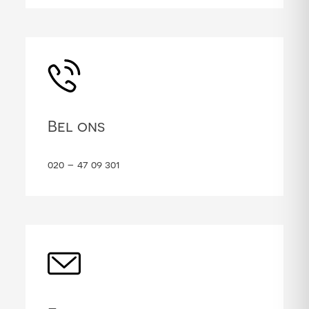
Bel ons
020 – 47 09 301