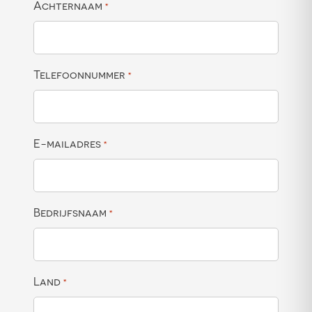
Achternaam
*
Telefoonnummer
*
E-mailadres
*
Bedrijfsnaam
*
Land
*