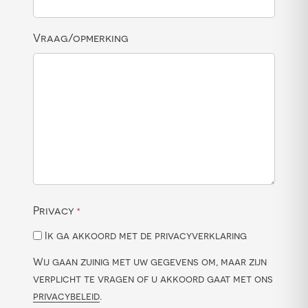
Vraag/opmerking
Privacy
*
Ik ga akkoord met de privacyverklaring
Wij gaan zuinig met uw gegevens om, maar zijn
verplicht te vragen of u akkoord gaat met ons
privacybeleid
.