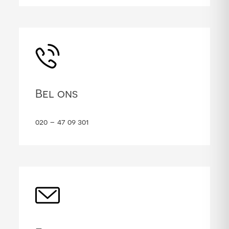
Bel ons
020 – 47 09 301