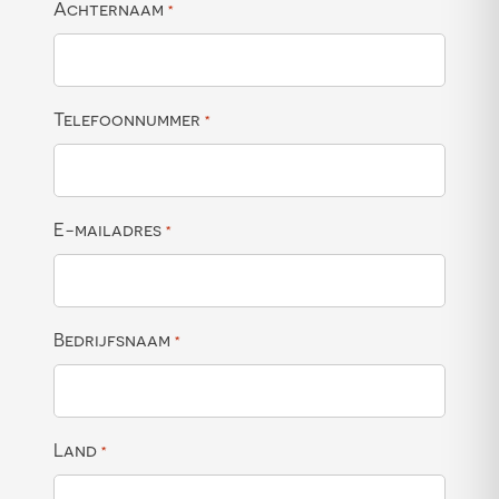
Achternaam
*
Telefoonnummer
*
E-mailadres
*
Bedrijfsnaam
*
Land
*