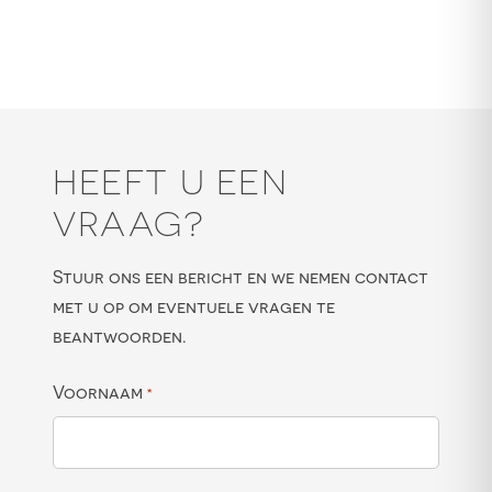
HEEFT U EEN
VRAAG?
Stuur ons een bericht en we nemen contact
met u op om eventuele vragen te
beantwoorden.
Voornaam
*