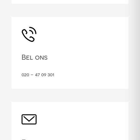
Bel ons
020 – 47 09 301