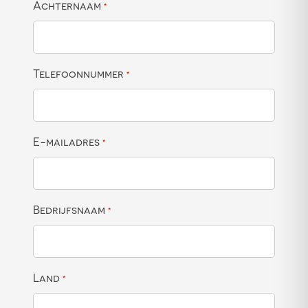
Achternaam
*
Telefoonnummer
*
E-mailadres
*
Bedrijfsnaam
*
Land
*