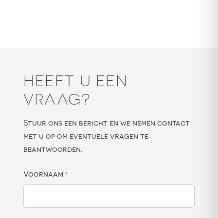
HEEFT U EEN
VRAAG?
Stuur ons een bericht en we nemen contact
met u op om eventuele vragen te
beantwoorden.
Voornaam
*