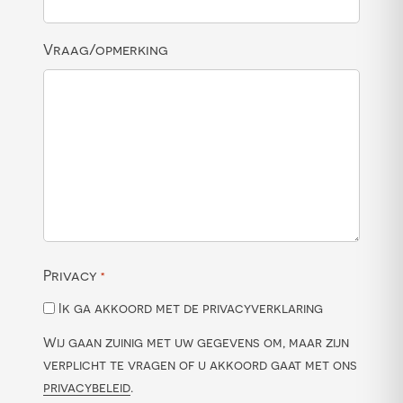
Vraag/opmerking
Privacy
*
Ik ga akkoord met de privacyverklaring
Wij gaan zuinig met uw gegevens om, maar zijn
verplicht te vragen of u akkoord gaat met ons
privacybeleid
.