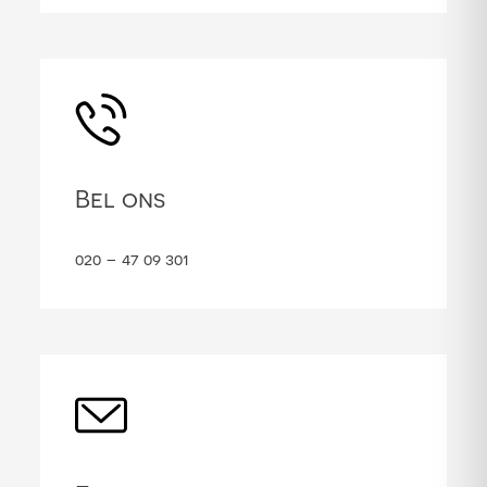
Bel ons
020 – 47 09 301