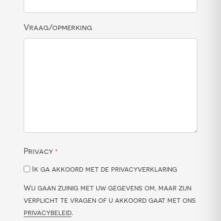
Vraag/opmerking
Privacy
*
Ik ga akkoord met de privacyverklaring
Wij gaan zuinig met uw gegevens om, maar zijn
verplicht te vragen of u akkoord gaat met ons
privacybeleid
.