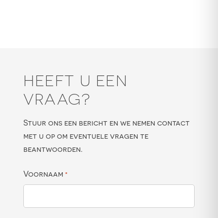
HEEFT U EEN
VRAAG?
Stuur ons een bericht en we nemen contact
met u op om eventuele vragen te
beantwoorden.
Voornaam
*