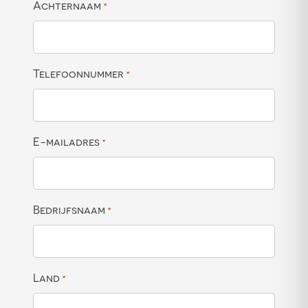
Achternaam
*
Telefoonnummer
*
E-mailadres
*
Bedrijfsnaam
*
Land
*