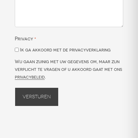
Privacy
*
Ik ga akkoord met de privacyverklaring
Wij gaan zuinig met uw gegevens om, maar zijn
verplicht te vragen of u akkoord gaat met ons
privacybeleid
.
Versturen