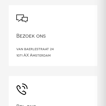
Bezoek ons
van baerlestraat 24
1071 AX Amsterdam