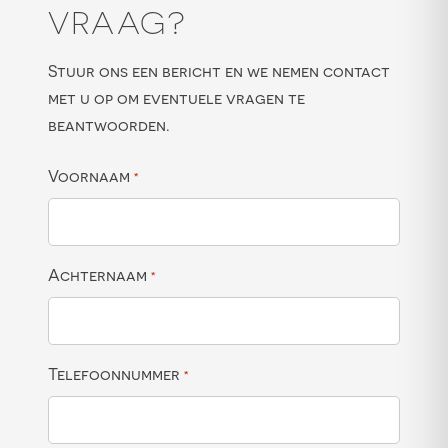
VRAAG?
Stuur ons een bericht en we nemen contact
met u op om eventuele vragen te
beantwoorden.
Voornaam
*
Achternaam
*
Telefoonnummer
*