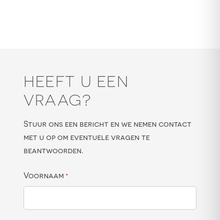
HEEFT U EEN
VRAAG?
Stuur ons een bericht en we nemen contact
met u op om eventuele vragen te
beantwoorden.
Voornaam
*