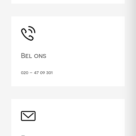
Bel ons
020 – 47 09 301