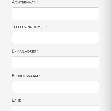
Achternaam
*
Telefoonnummer
*
E-mailadres
*
Bedrijfsnaam
*
Land
*