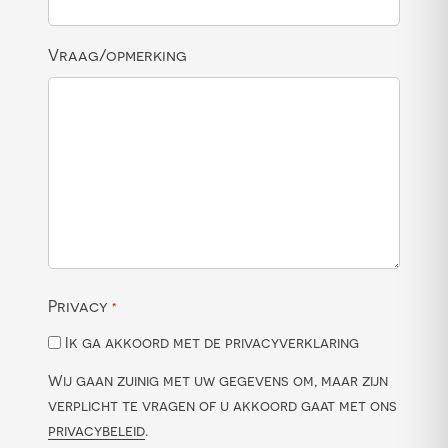
Vraag/opmerking
Privacy
*
Ik ga akkoord met de privacyverklaring
Wij gaan zuinig met uw gegevens om, maar zijn
verplicht te vragen of u akkoord gaat met ons
privacybeleid
.