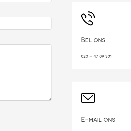
Bel ons
020 – 47 09 301
E-mail ons