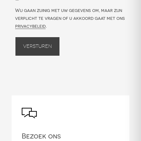
Wij gaan zuinig met uw gegevens om, maar zijn
verplicht te vragen of u akkoord gaat met ons
privacybeleid
.
Versturen
Bezoek ons