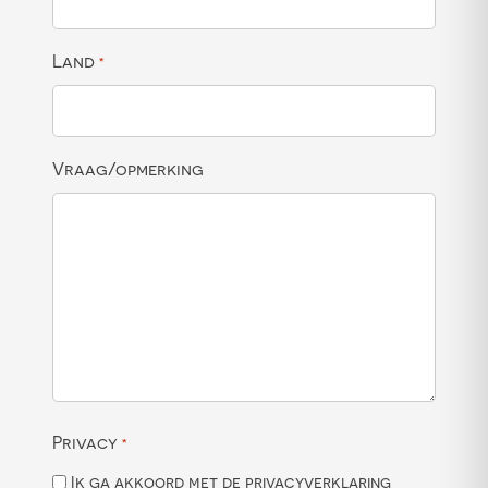
Land
*
Vraag/opmerking
Privacy
*
Ik ga akkoord met de privacyverklaring