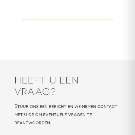
HEEFT U EEN
VRAAG?
Stuur ons een bericht en we nemen contact
met u op om eventuele vragen te
beantwoorden.