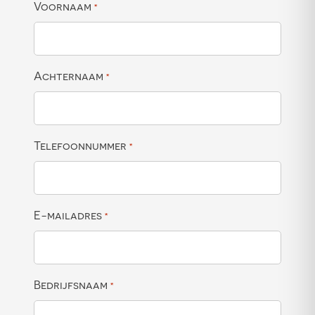
Voornaam
*
Achternaam
*
Telefoonnummer
*
E-mailadres
*
Bedrijfsnaam
*