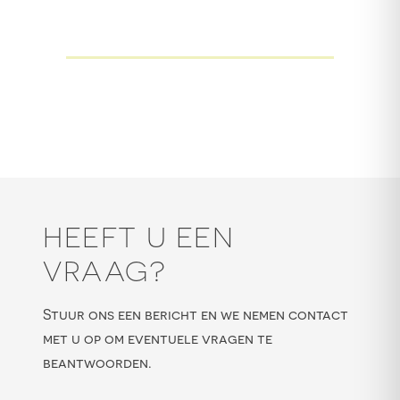
HEEFT U EEN
VRAAG?
Stuur ons een bericht en we nemen contact
met u op om eventuele vragen te
beantwoorden.