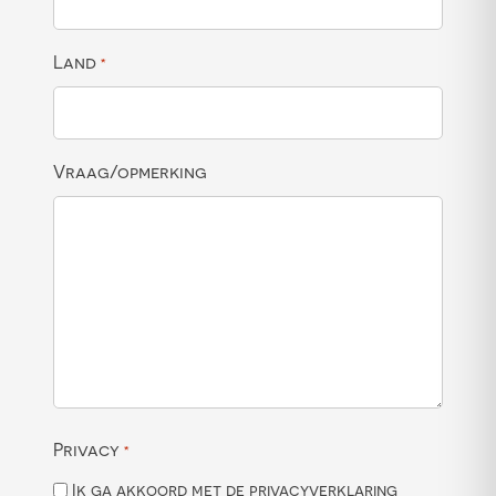
Land
*
Vraag/opmerking
Privacy
*
Ik ga akkoord met de privacyverklaring