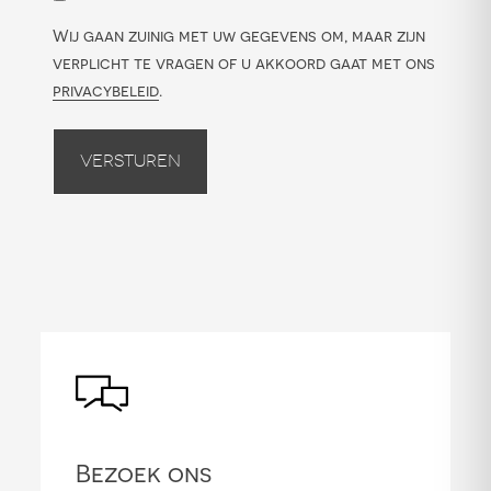
Wij gaan zuinig met uw gegevens om, maar zijn
verplicht te vragen of u akkoord gaat met ons
privacybeleid
.
Versturen
Bezoek ons