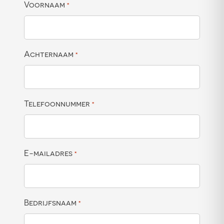
Voornaam
*
Achternaam
*
Telefoonnummer
*
E-mailadres
*
Bedrijfsnaam
*