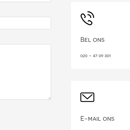
Bel ons
020 – 47 09 301
E-mail ons