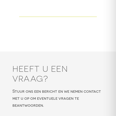
HEEFT U EEN
VRAAG?
Stuur ons een bericht en we nemen contact
met u op om eventuele vragen te
beantwoorden.