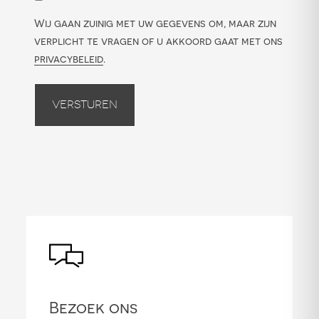
Wij gaan zuinig met uw gegevens om, maar zijn
verplicht te vragen of u akkoord gaat met ons
privacybeleid
.
Versturen
Bezoek ons