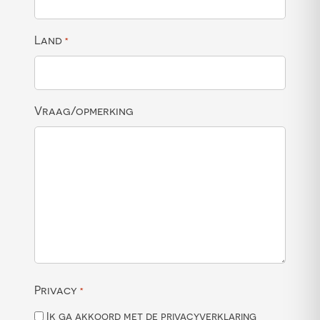
Land
*
Vraag/opmerking
Privacy
*
Ik ga akkoord met de privacyverklaring