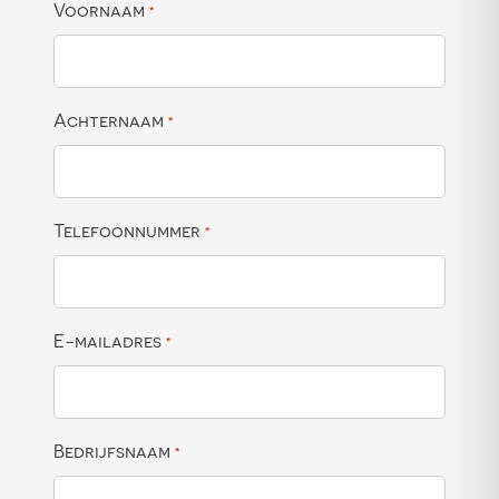
Voornaam
*
Achternaam
*
Telefoonnummer
*
E-mailadres
*
Bedrijfsnaam
*