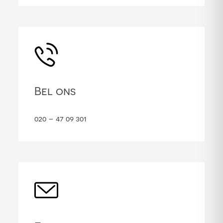
Bel ons
020 – 47 09 301