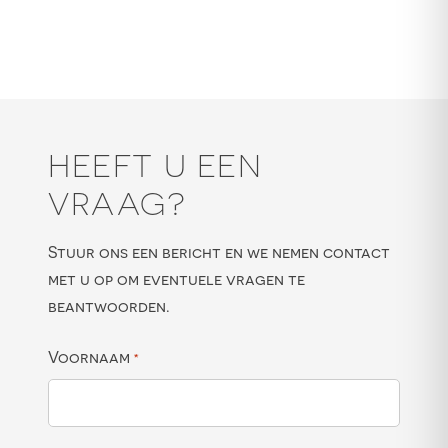
HEEFT U EEN
VRAAG?
Stuur ons een bericht en we nemen contact
met u op om eventuele vragen te
beantwoorden.
Voornaam
*