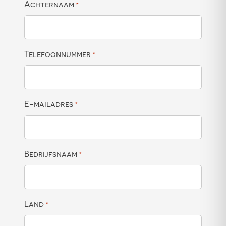
Achternaam
*
Telefoonnummer
*
E-mailadres
*
Bedrijfsnaam
*
Land
*