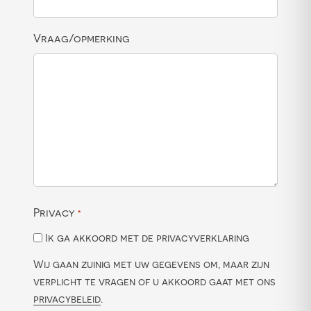
Vraag/opmerking
Privacy
*
Ik ga akkoord met de privacyverklaring
Wij gaan zuinig met uw gegevens om, maar zijn
verplicht te vragen of u akkoord gaat met ons
privacybeleid
.