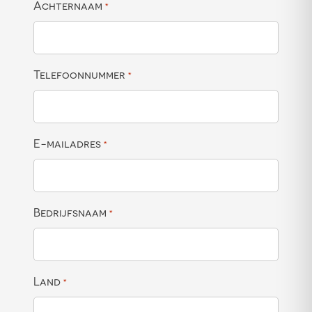
Achternaam
*
Telefoonnummer
*
E-mailadres
*
Bedrijfsnaam
*
Land
*