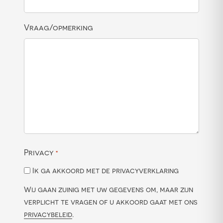
Vraag/opmerking
Privacy
*
Ik ga akkoord met de privacyverklaring
Wij gaan zuinig met uw gegevens om, maar zijn
verplicht te vragen of u akkoord gaat met ons
privacybeleid
.