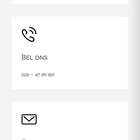
Bel ons
020 – 47 09 301