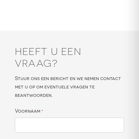
HEEFT U EEN
VRAAG?
Stuur ons een bericht en we nemen contact
met u op om eventuele vragen te
beantwoorden.
Voornaam
*