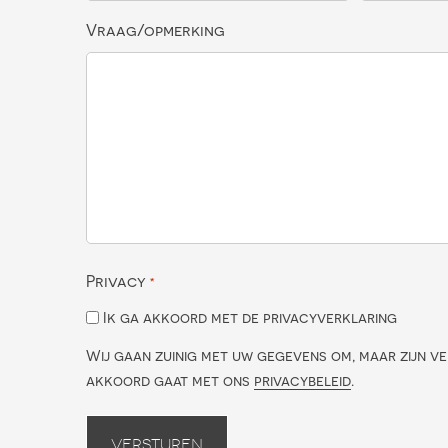
Vraag/opmerking
Privacy
*
Ik ga akkoord met de privacyverklaring
Wij gaan zuinig met uw gegevens om, maar zijn ve
akkoord gaat met ons
privacybeleid
.
Versturen