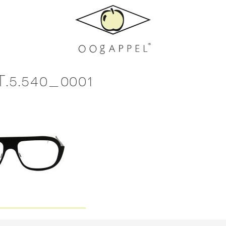
.5.540_0001