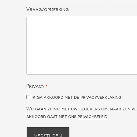
Vraag/opmerking
Privacy
*
Ik ga akkoord met de privacyverklaring
Wij gaan zuinig met uw gegevens om, maar zijn ve
akkoord gaat met ons
privacybeleid
.
Versturen