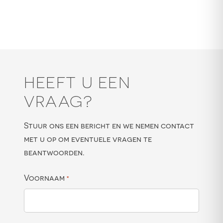
HEEFT U EEN
VRAAG?
Stuur ons een bericht en we nemen contact
met u op om eventuele vragen te
beantwoorden.
Voornaam
*