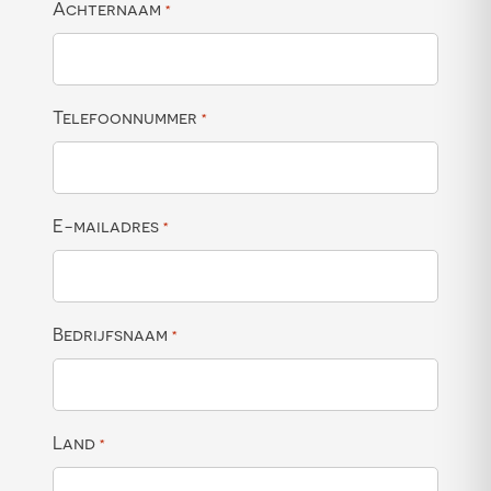
Achternaam
*
Telefoonnummer
*
E-mailadres
*
Bedrijfsnaam
*
Land
*