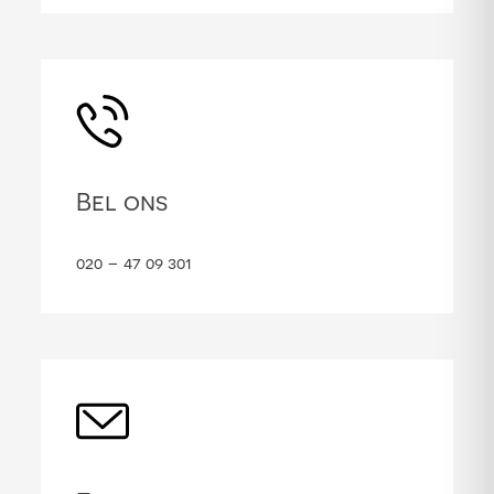
Bel ons
020 – 47 09 301