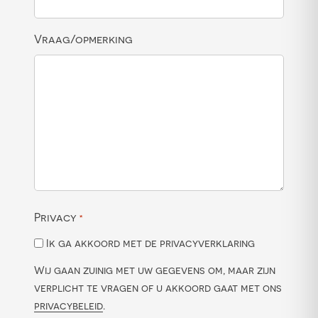
Vraag/opmerking
Privacy
*
Ik ga akkoord met de privacyverklaring
Wij gaan zuinig met uw gegevens om, maar zijn
verplicht te vragen of u akkoord gaat met ons
privacybeleid
.