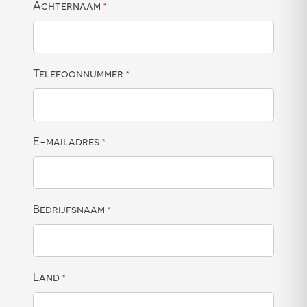
Achternaam
*
Telefoonnummer
*
E-mailadres
*
Bedrijfsnaam
*
Land
*