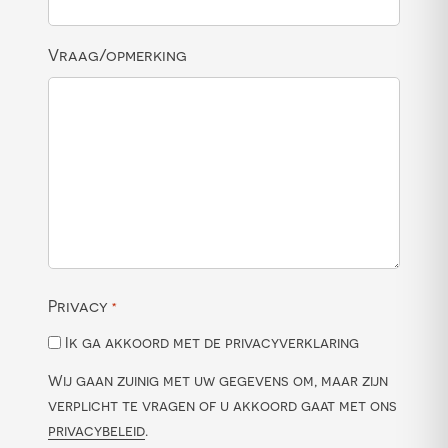
Vraag/opmerking
Privacy
*
Ik ga akkoord met de privacyverklaring
Wij gaan zuinig met uw gegevens om, maar zijn
verplicht te vragen of u akkoord gaat met ons
privacybeleid
.