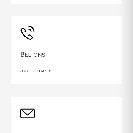
Bel ons
020 – 47 09 301