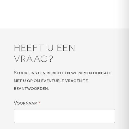
HEEFT U EEN
VRAAG?
Stuur ons een bericht en we nemen contact
met u op om eventuele vragen te
beantwoorden.
Voornaam
*