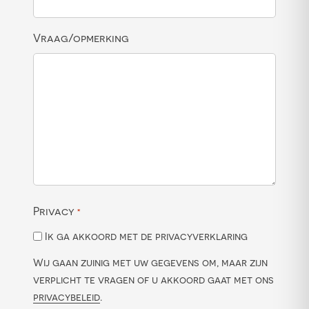
Vraag/opmerking
Privacy
*
Ik ga akkoord met de privacyverklaring
Wij gaan zuinig met uw gegevens om, maar zijn
verplicht te vragen of u akkoord gaat met ons
privacybeleid
.