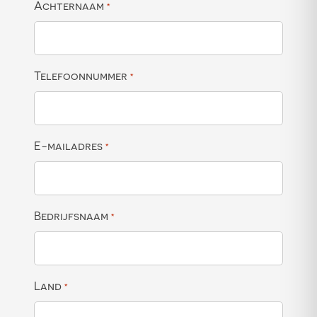
Achternaam
*
Telefoonnummer
*
E-mailadres
*
Bedrijfsnaam
*
Land
*