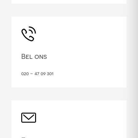
Bel ons
020 – 47 09 301