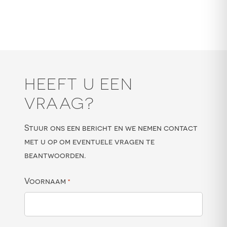
HEEFT U EEN
VRAAG?
Stuur ons een bericht en we nemen contact
met u op om eventuele vragen te
beantwoorden.
Voornaam
*