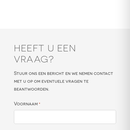
HEEFT U EEN
VRAAG?
Stuur ons een bericht en we nemen contact
met u op om eventuele vragen te
beantwoorden.
Voornaam
*