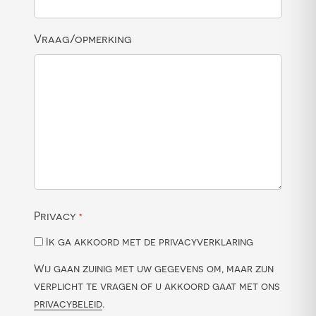
Vraag/opmerking
Privacy
*
Ik ga akkoord met de privacyverklaring
Wij gaan zuinig met uw gegevens om, maar zijn
verplicht te vragen of u akkoord gaat met ons
privacybeleid
.