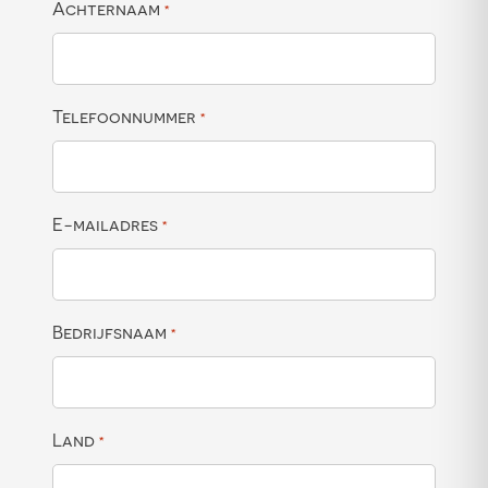
Achternaam
*
Telefoonnummer
*
E-mailadres
*
Bedrijfsnaam
*
Land
*