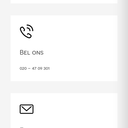
Bel ons
020 – 47 09 301