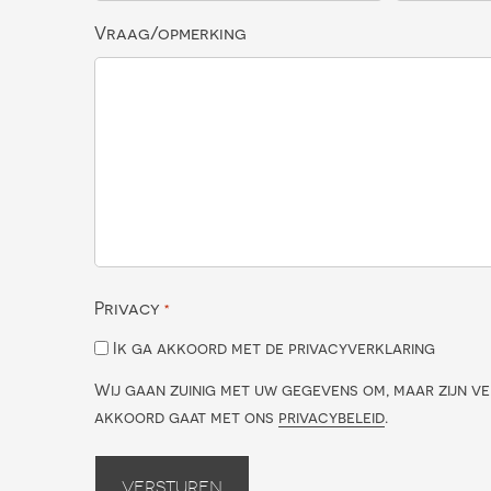
Vraag/opmerking
Privacy
*
Ik ga akkoord met de privacyverklaring
Wij gaan zuinig met uw gegevens om, maar zijn ve
akkoord gaat met ons
privacybeleid
.
Versturen