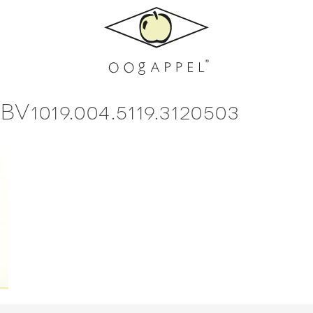
019.004.5119.3120503