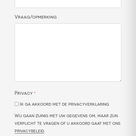
Vraag/opmerking
Privacy
*
Ik ga akkoord met de privacyverklaring
Wij gaan zuinig met uw gegevens om, maar zijn
verplicht te vragen of u akkoord gaat met ons
privacybeleid
.