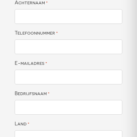
Achternaam
*
Telefoonnummer
*
E-mailadres
*
Bedrijfsnaam
*
Land
*