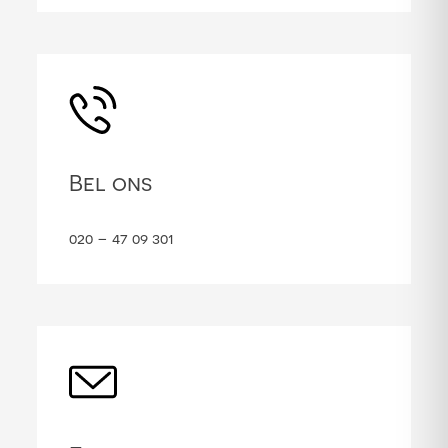
Bel ons
020 – 47 09 301