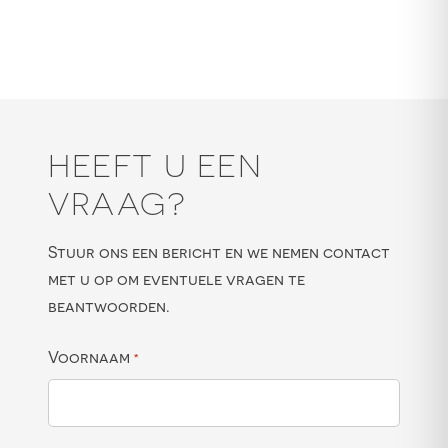
HEEFT U EEN
VRAAG?
Stuur ons een bericht en we nemen contact
met u op om eventuele vragen te
beantwoorden.
Voornaam
*