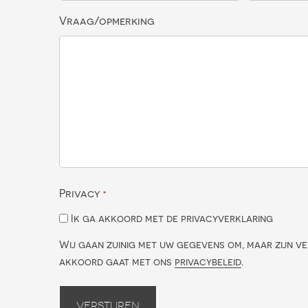
Vraag/opmerking
Privacy
*
Ik ga akkoord met de privacyverklaring
Wij gaan zuinig met uw gegevens om, maar zijn ve
akkoord gaat met ons
privacybeleid
.
Versturen