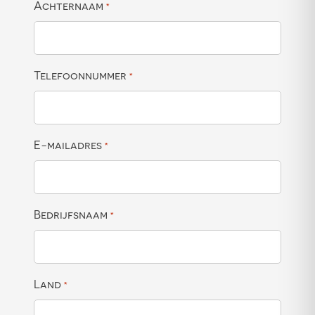
Achternaam
*
Telefoonnummer
*
E-mailadres
*
Bedrijfsnaam
*
Land
*