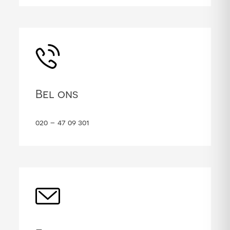
Bel ons
020 – 47 09 301