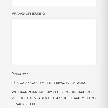
Vraag/opmerking
Privacy
*
Ik ga akkoord met de privacyverklaring
Wij gaan zuinig met uw gegevens om, maar zijn
verplicht te vragen of u akkoord gaat met ons
privacybeleid
.