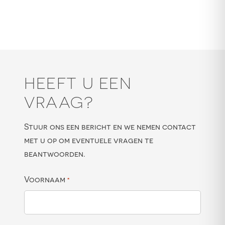
HEEFT U EEN
VRAAG?
Stuur ons een bericht en we nemen contact
met u op om eventuele vragen te
beantwoorden.
Voornaam
*