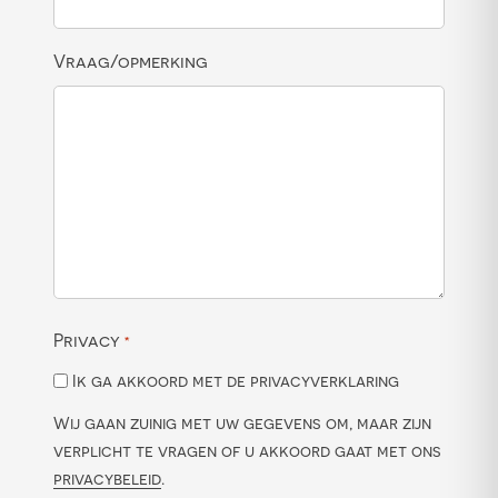
Vraag/opmerking
Privacy
*
Ik ga akkoord met de privacyverklaring
Wij gaan zuinig met uw gegevens om, maar zijn
verplicht te vragen of u akkoord gaat met ons
privacybeleid
.