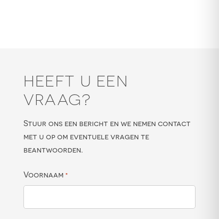
HEEFT U EEN
VRAAG?
Stuur ons een bericht en we nemen contact
met u op om eventuele vragen te
beantwoorden.
Voornaam
*