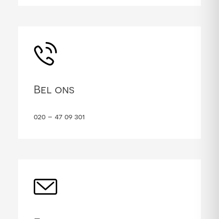
Bel ons
020 – 47 09 301