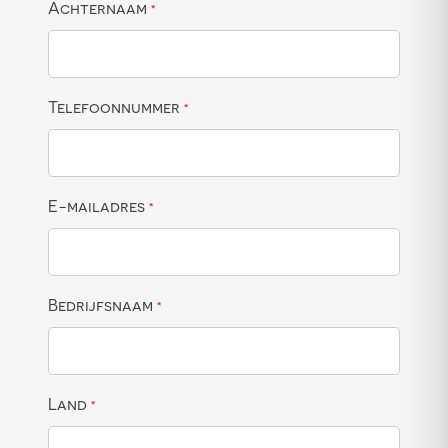
Achternaam
*
Telefoonnummer
*
E-mailadres
*
Bedrijfsnaam
*
Land
*