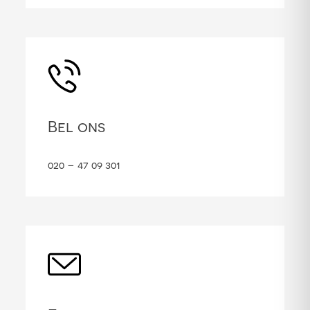
Bel ons
020 – 47 09 301