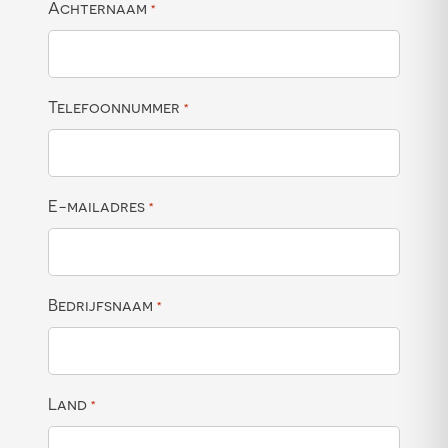
Achternaam
*
Telefoonnummer
*
E-mailadres
*
Bedrijfsnaam
*
Land
*