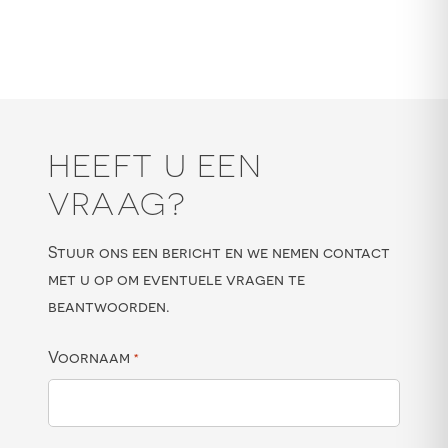
HEEFT U EEN
VRAAG?
Stuur ons een bericht en we nemen contact
met u op om eventuele vragen te
beantwoorden.
Voornaam
*