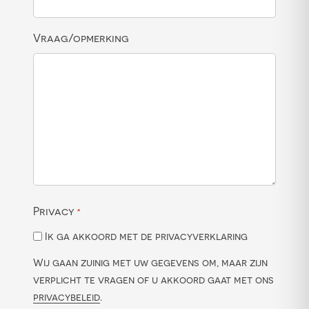
Vraag/opmerking
Privacy
*
Ik ga akkoord met de privacyverklaring
Wij gaan zuinig met uw gegevens om, maar zijn
verplicht te vragen of u akkoord gaat met ons
privacybeleid
.