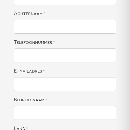
Achternaam
*
Telefoonnummer
*
E-mailadres
*
Bedrijfsnaam
*
Land
*