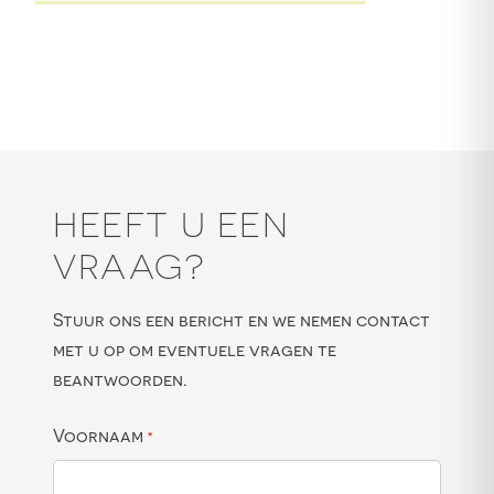
HEEFT U EEN
VRAAG?
Stuur ons een bericht en we nemen contact
met u op om eventuele vragen te
beantwoorden.
Voornaam
*